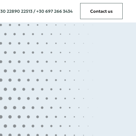
30 22890 22513 / +30 697 266 3434
Contact us