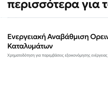
περισσότερα για 
Ενεργειακή Αναβάθμιση Ορει
Καταλυμάτων
Χρηματοδότηση για παρεμβάσεις εξοικονόμησης ενέργειας