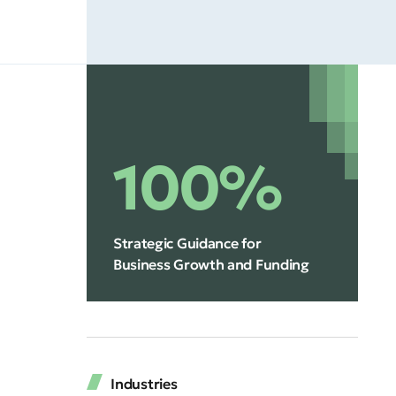
100%
Strategic Guidance for
Business Growth and Funding
Industries