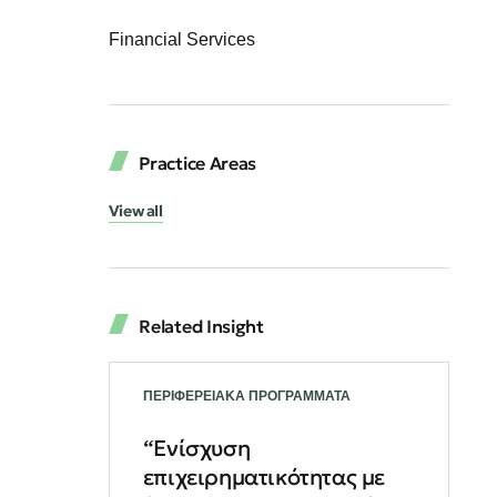
Financial Services
Practice Areas
View all
Related Insight
ΠΕΡΙΦΕΡΕΙΑΚΑ ΠΡΟΓΡΑΜΜΑΤΑ
“Ενίσχυση
επιχειρηματικότητας με