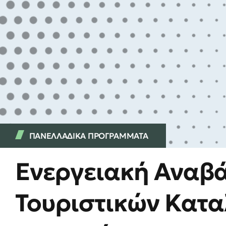
ΠΑΝΕΛΛΑΔΙΚΑ ΠΡΟΓΡΑΜΜΑΤΑ
Ενεργειακή Αναβ
Τουριστικών Κατα