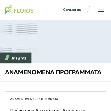
Contact us
Insights
ΑΝΑΜΕΝΟΜΕΝΑ ΠΡΟΓΡΑΜΜΑΤΑ
ΑΝΑΜΕΝΟΜΕΝΑ ΠΡΟΓΡΑΜΜΑΤΑ
Πρόγραμμα Ανακαίνισης Ακινήτων –