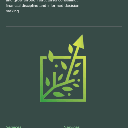
financial discipline and informed decision-
making.
Services
Services